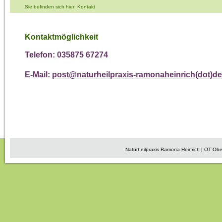
Sie befinden sich hier: Kontakt
Kontaktmöglichkeit
Telefon: 035875 67274
E-Mail:
post
@
naturheilpraxis-ramonaheinrich(dot)de
Naturheilpraxis Ramona Heinrich | OT Obe