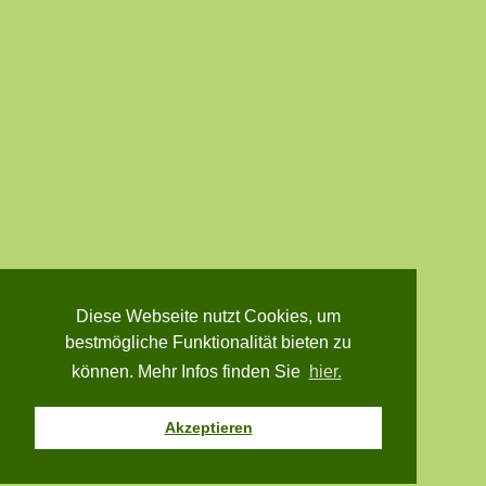
Diese Webseite nutzt Cookies, um
bestmögliche Funktionalität bieten zu
können. Mehr Infos finden Sie
hier.
Akzeptieren