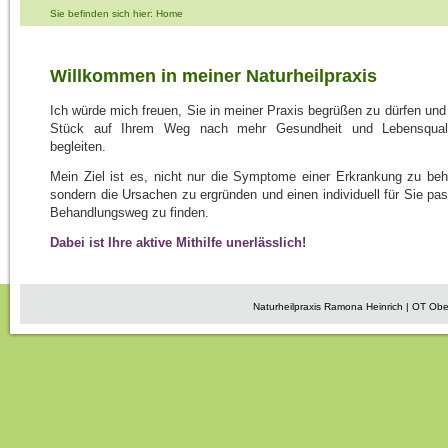
Sie befinden sich hier: Home
Willkommen in meiner Naturheilpraxis
Ich würde mich freuen, Sie in meiner Praxis begrüßen zu dürfen und
Stück auf Ihrem Weg nach mehr Gesundheit und Lebensquali
begleiten.
Mein Ziel ist es, nicht nur die Symptome einer Erkrankung zu beh
sondern die Ursachen zu ergründen und einen individuell für Sie pa
Behandlungsweg zu finden.
Dabei ist Ihre aktive Mithilfe unerlässlich!
Naturheilpraxis Ramona Heinrich | OT Obe