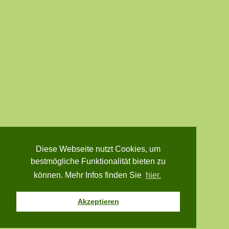
Diese Webseite nutzt Cookies, um
bestmögliche Funktionalität bieten zu
können. Mehr Infos finden Sie
hier.
Akzeptieren